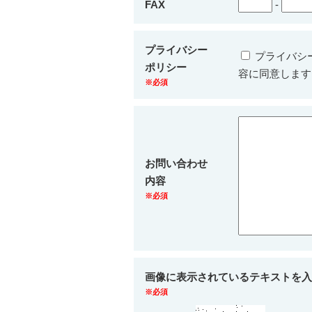
FAX
-
プライバシー
プライバシ
ポリシー
容に同意します
※必須
お問い合わせ
内容
※必須
画像に表示されているテキストを入
※必須