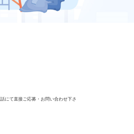
電話にて直接ご応募・お問い合わせ下さ