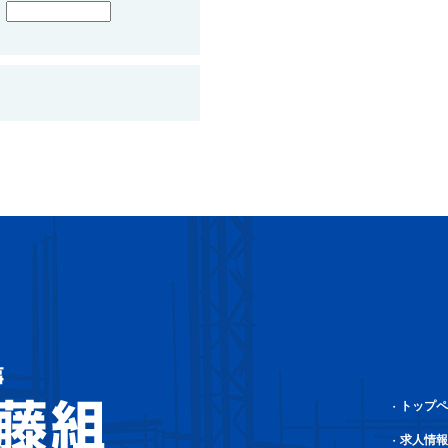
トップペ
求人情報