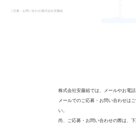
ご応募・お問い合わせ|株式会社安藤組
株式会社安藤組では、メールやお電話
メールでのご応募・お問い合わせはご
い。
尚、ご応募・お問い合わせの際は、下