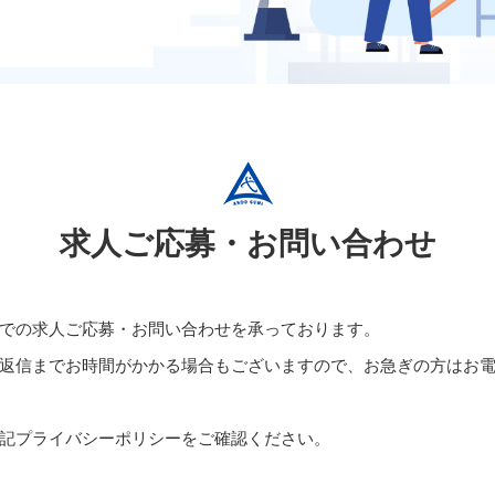
求人ご応募・お問い合わせ
での求人ご応募・お問い合わせを承っております。
返信までお時間がかかる場合もございますので、お急ぎの方はお
記プライバシーポリシーをご確認ください。