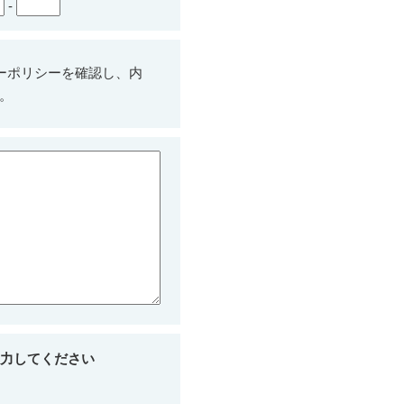
-
ーポリシーを確認し、内
。
力してください